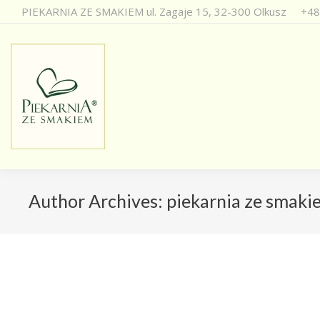
PIEKARNIA ZE SMAKIEM ul. Zagaje 15, 32-300 Olkusz
+48
Author Archives:
piekarnia ze smaki