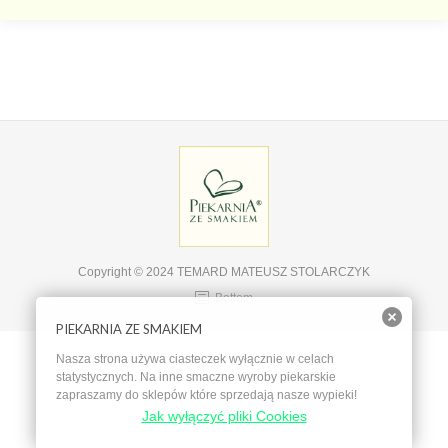
Copyright © 2024 TEMARD MATEUSZ STOLARCZYK
Bottom
PIEKARNIA ZE SMAKIEM
Nasza strona używa ciasteczek wyłącznie w celach
statystycznych. Na inne smaczne wyroby piekarskie
zapraszamy do sklepów które sprzedają nasze wypieki!
Jak wyłączyć pliki Cookies