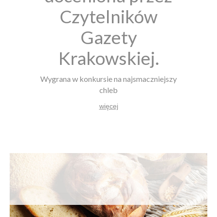
Czytelników
Gazety
Krakowskiej.
Wygrana w konkursie na najsmaczniejszy
chleb
więcej