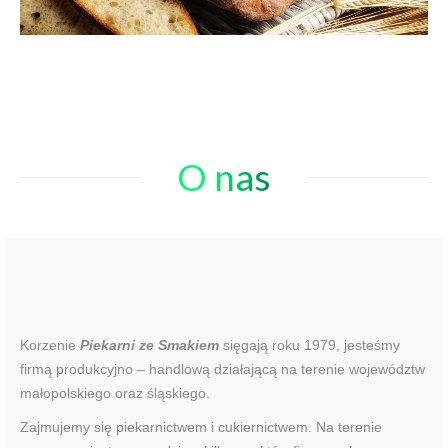
O nas
Korzenie
Piekarni ze Smakiem
sięgają roku 1979, jesteśmy
firmą produkcyjno – handlową działającą na terenie województw
małopolskiego oraz śląskiego.
Zajmujemy się piekarnictwem i cukiernictwem. Na terenie